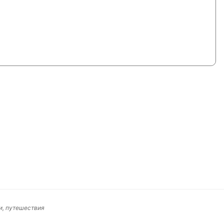
и, путешествия