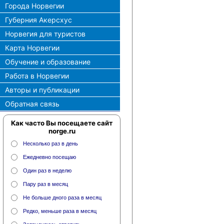
Города Норвегии
Губерния Акерсхус
Норвегия для туристов
Карта Норвегии
Обучение и образование
Работа в Норвегии
Авторы и публикации
Обратная связь
Как часто Вы посещаете сайт
norge.ru
Несколько раз в день
Ежедневно посещаю
Один раз в неделю
Пару раз в месяц
Не больше дного раза в месяц
Редко, меньше раза в месяц