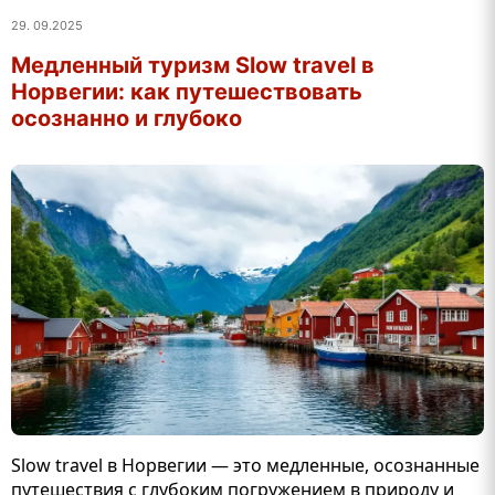
29. 09.2025
Медленный туризм Slow travel в
Норвегии: как путешествовать
осознанно и глубоко
Slow travel в Норвегии — это медленные, осознанные
путешествия с глубоким погружением в природу и