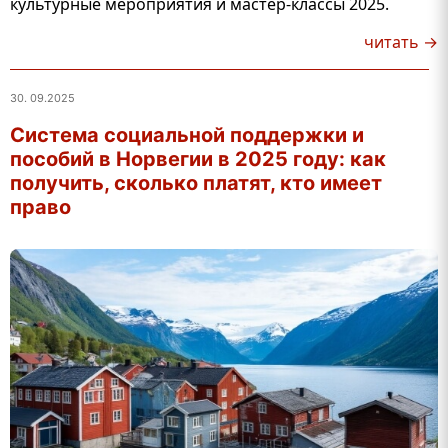
культурные мероприятия и мастер-классы 2025.
читать →
30. 09.2025
Система социальной поддержки и
пособий в Норвегии в 2025 году: как
получить, сколько платят, кто имеет
право