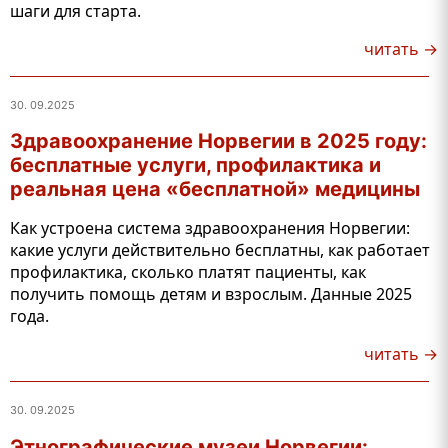
шаги для старта.
читать →
30. 09.2025
Здравоохранение Норвегии в 2025 году:
бесплатные услуги, профилактика и
реальная цена «бесплатной» медицины
Как устроена система здравоохранения Норвегии:
какие услуги действительно бесплатны, как работает
профилактика, сколько платят пациенты, как
получить помощь детям и взрослым. Данные 2025
года.
читать →
30. 09.2025
Этнографические музеи Норвегии: