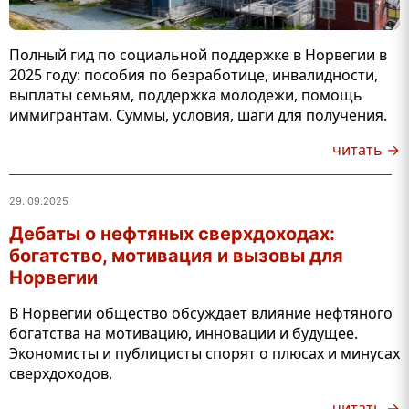
Полный гид по социальной поддержке в Норвегии в
2025 году: пособия по безработице, инвалидности,
выплаты семьям, поддержка молодежи, помощь
иммигрантам. Суммы, условия, шаги для получения.
читать →
29. 09.2025
Дебаты о нефтяных сверхдоходах:
богатство, мотивация и вызовы для
Норвегии
В Норвегии общество обсуждает влияние нефтяного
богатства на мотивацию, инновации и будущее.
Экономисты и публицисты спорят о плюсах и минусах
сверхдоходов.
читать →