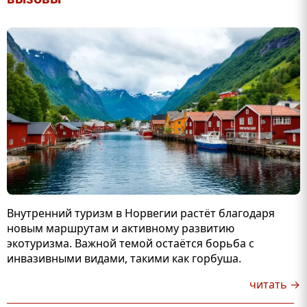
Внутренний туризм в Норвегии растёт благодаря
новым маршрутам и активному развитию
экотуризма. Важной темой остаётся борьба с
инвазивными видами, такими как горбуша.
читать →