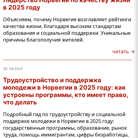
Лидерство Норвегии по качеству жизни
в 2025 году
Объясняем, почему Норвегия возглавляет рейтинги
качества жизни, благодаря высоким стандартам
образования и социальной поддержки. Уникальные
причины благополучия жителей.
читать →
30. 09.2025
Трудоустройство и поддержка
молодежи в Норвегии в 2025 году: как
устроены программы, кто имеет право,
что делать
Подробный гид по трудоустройству и социальной
поддержке молодежи в Норвегии в 2025 году:
государственные программы, образование, рынок
труда, помощь иммигрантам, цифры безработицы,