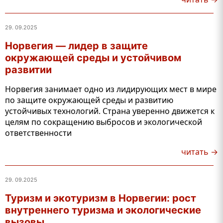
29. 09.2025
Норвегия — лидер в защите
окружающей среды и устойчивом
развитии
Норвегия занимает одно из лидирующих мест в мире
по защите окружающей среды и развитию
устойчивых технологий. Страна уверенно движется к
целям по сокращению выбросов и экологической
ответственности
читать →
29. 09.2025
Туризм и экотуризм в Норвегии: рост
внутреннего туризма и экологические
вызовы