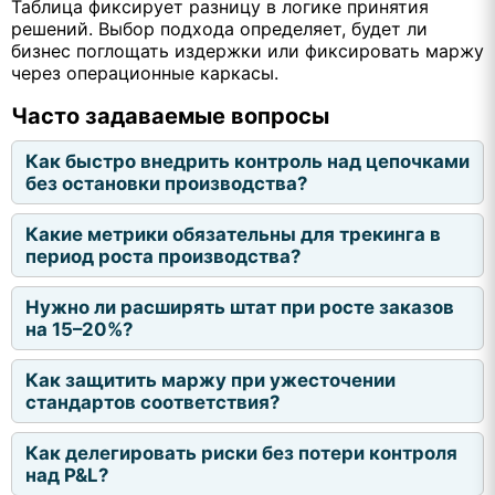
Таблица фиксирует разницу в логике принятия
решений. Выбор подхода определяет, будет ли
бизнес поглощать издержки или фиксировать маржу
через операционные каркасы.
Часто задаваемые вопросы
Как быстро внедрить контроль над цепочками
без остановки производства?
Какие метрики обязательны для трекинга в
период роста производства?
Нужно ли расширять штат при росте заказов
на 15–20%?
Как защитить маржу при ужесточении
стандартов соответствия?
Как делегировать риски без потери контроля
над P&L?