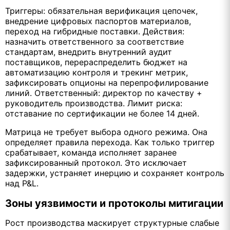
Триггеры: обязательная верификация цепочек,
внедрение цифровых паспортов материалов,
переход на гибридные поставки. Действия:
назначить ответственного за соответствие
стандартам, внедрить внутренний аудит
поставщиков, перераспределить бюджет на
автоматизацию контроля и трекинг метрик,
зафиксировать опционы на перепрофилирование
линий. Ответственный: директор по качеству +
руководитель производства. Лимит риска:
отставание по сертификации не более 14 дней.
Матрица не требует выбора одного режима. Она
определяет правила перехода. Как только триггер
срабатывает, команда исполняет заранее
зафиксированный протокол. Это исключает
задержки, устраняет инерцию и сохраняет контроль
над P&L.
Зоны уязвимости и протоколы митигации
Рост производства маскирует структурные слабые