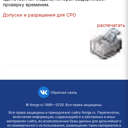
проверку временем.
Допуски и разрешения для СРО
распечатать
Обратная связь
©
Norge.ru
1999—2026. Все права защищены.
Все права защищены и принадлежат сайту Norge.ru. Перепечатка,
включение информации, содержащейся в рекламных и иных
материалах сайта, во всевозможные базы данных для дальнейшего
их коммерческого использования, размещение таких материалов в