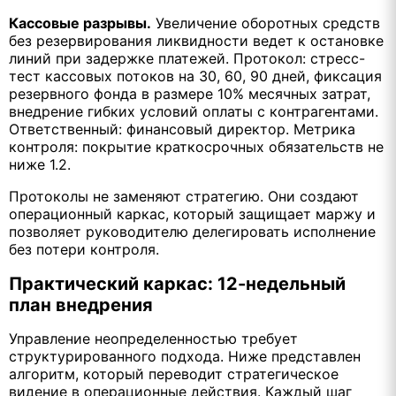
Кассовые разрывы.
Увеличение оборотных средств
без резервирования ликвидности ведет к остановке
линий при задержке платежей. Протокол: стресс-
тест кассовых потоков на 30, 60, 90 дней, фиксация
резервного фонда в размере 10% месячных затрат,
внедрение гибких условий оплаты с контрагентами.
Ответственный: финансовый директор. Метрика
контроля: покрытие краткосрочных обязательств не
ниже 1.2.
Протоколы не заменяют стратегию. Они создают
операционный каркас, который защищает маржу и
позволяет руководителю делегировать исполнение
без потери контроля.
Практический каркас: 12-недельный
план внедрения
Управление неопределенностью требует
структурированного подхода. Ниже представлен
алгоритм, который переводит стратегическое
видение в операционные действия. Каждый шаг