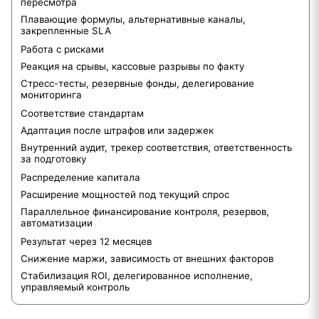
пересмотра
Плавающие формулы, альтернативные каналы,
закрепленные SLA
Работа с рисками
Реакция на срывы, кассовые разрывы по факту
Стресс-тесты, резервные фонды, делегирование
мониторинга
Соответствие стандартам
Адаптация после штрафов или задержек
Внутренний аудит, трекер соответствия, ответственность
за подготовку
Распределение капитала
Расширение мощностей под текущий спрос
Параллельное финансирование контроля, резервов,
автоматизации
Результат через 12 месяцев
Снижение маржи, зависимость от внешних факторов
Стабилизация ROI, делегированное исполнение,
управляемый контроль