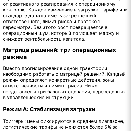
от реактивного реагирования к операционному
контролю. Каждое изменение в загрузке, тарифе или
стандарте должно иметь закрепленный
ответственного, лимит риска и протокол
пересмотра. Без этого рост превращается в
операционный шум, который поглощает маржу и
снижает рентабельность капитала.
Матрица решений: три операционных
режима
Вместо прогнозирования одной траектории
необходимо работать с матрицей решений. Каждый
режим определяет конкретные действия, зоны
ответственности и лимиты риска. Ниже
представлены три базовых сценария, переведенных
в управленческие инструкции.
Режим А: Стабилизация загрузки
Триггеры: цены фиксируются в среднем диапазоне,
логистические тарифы не меняются более 5% за