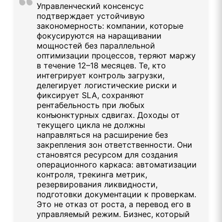
Управленческий консенсус
подтверждает устойчивую
закономерность: компании, которые
фокусируются на наращивании
мощностей без параллельной
оптимизации процессов, теряют маржу
в течение 12–18 месяцев. Те, кто
интегрирует контроль загрузки,
делегирует логистические риски и
фиксирует SLA, сохраняют
рентабельность при любых
конъюнктурных сдвигах. Доходы от
текущего цикла не должны
направляться на расширение без
закрепления зон ответственности. Они
становятся ресурсом для создания
операционного каркаса: автоматизации
контроля, трекинга метрик,
резервирования ликвидности,
подготовки документации к проверкам.
Это не отказ от роста, а перевод его в
управляемый режим. Бизнес, который