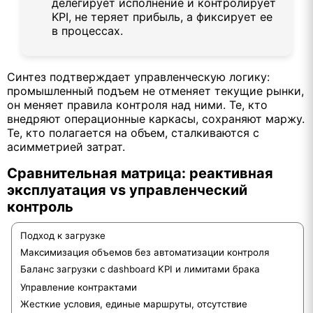
делегирует исполнение и контролирует
KPI, не теряет прибыль, а фиксирует ее
в процессах.
Синтез подтверждает управленческую логику:
промышленный подъем не отменяет текущие рынки,
он меняет правила контроля над ними. Те, кто
внедряют операционные каркасы, сохраняют маржу.
Те, кто полагается на объем, сталкиваются с
асимметрией затрат.
Сравнительная матрица: реактивная
эксплуатация vs управленческий
контроль
Подход к загрузке
Максимизация объемов без автоматизации контроля
Баланс загрузки с dashboard KPI и лимитами брака
Управление контрактами
Жесткие условия, единые маршруты, отсутствие