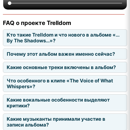
FAQ о проекте Trelldom
Кто такие Trelldom и что нового в альбоме «…
By The Shadows…»?
Почему этот альбом важен именно сейчас?
Какие основные треки включены в альбом?
Что особенного в клипе «The Voice of What
Whispers»?
Какие вокальные особенности выделяют
критики?
Какие музыканты принимали участие в
записи альбома?