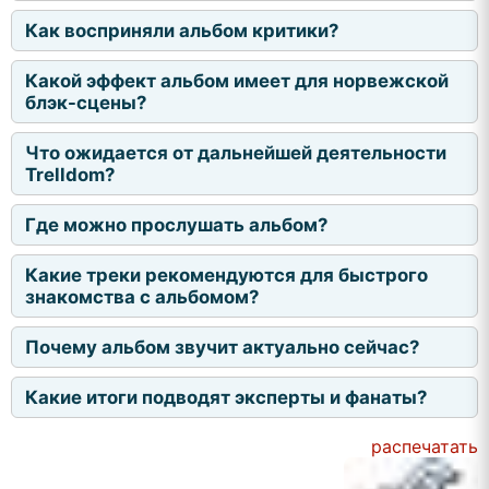
Как восприняли альбом критики?
Какой эффект альбом имеет для норвежской
блэк-сцены?
Что ожидается от дальнейшей деятельности
Trelldom?
Где можно прослушать альбом?
Какие треки рекомендуются для быстрого
знакомства с альбомом?
Почему альбом звучит актуально сейчас?
Какие итоги подводят эксперты и фанаты?
распечатать