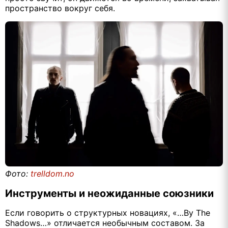
пространство вокруг себя.
Фото:
trelldom.no
Инструменты и неожиданные союзники
Если говорить о структурных новациях, «…By The
Shadows…» отличается необычным составом. За