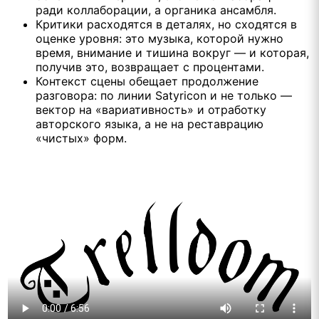
ради коллаборации, а органика ансамбля.
Критики расходятся в деталях, но сходятся в
оценке уровня: это музыка, которой нужно
время, внимание и тишина вокруг — и которая,
получив это, возвращает с процентами.
Контекст сцены обещает продолжение
разговора: по линии Satyricon и не только —
вектор на «вариативность» и отработку
авторского языка, а не на реставрацию
«чистых» форм.