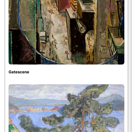
Gatescene