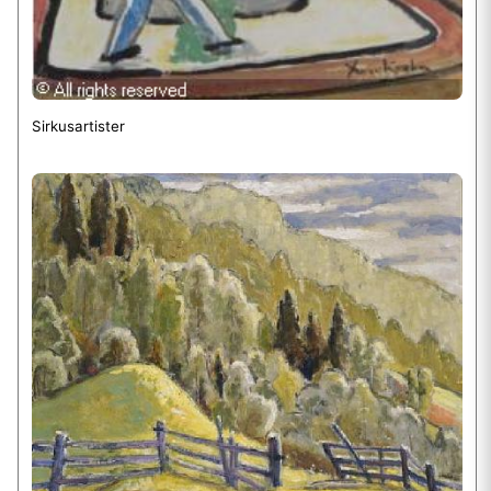
Sirkusartister