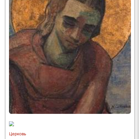
Церковь