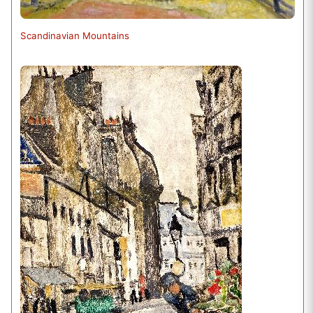
Scandinavian Mountains