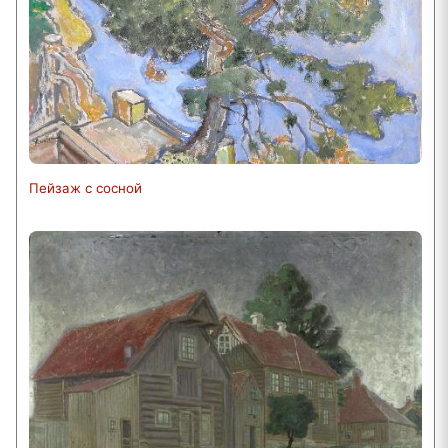
Пейзаж с сосной