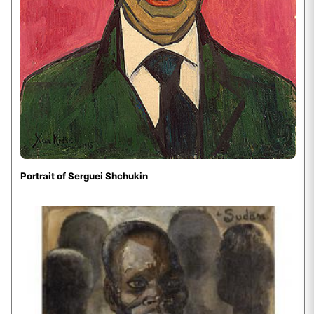
Portrait of Serguei Shchukin