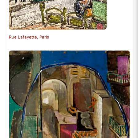
Rue Lafayette, Paris