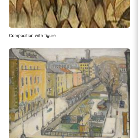
Composition with figure