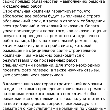
своих прямых обязанностей – выполнению ремонта
и отделочных работ.
Строительная компания гарантирует то, что
абсолютно все работы будут выполнены с строго
обозначенный срок, а также в строгом соблюдении
всех требований и пожеланий заказчика. Оплата
услуг производится после того, как заказчик оценит
результат проведенных ремонтных и отделочных
работ налицо. Цены на капитальный ремонт под
ключ можно изучить в прайс листе, который
размещен на официальной сайте строительной
компании. Там же можно ознакомиться с
результатами уже проведенных работ
специалистами компании. Для этого необходимо
посетить фото галерею, а также изучить отзывы,
уже состоявшихся заказчиков.
В компетенцию мастеров строительной компании
входит не только проведение капитального ремонта,
но и косметического ремонта под ключ. Чтобы
ознакомиться с деталями, а также получить ответы
на все интересующие вопросы, рекомендуется
связаться с консультантами компании по указанным