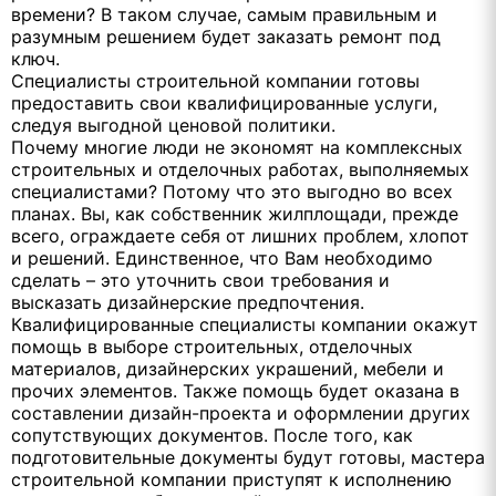
времени? В таком случае, самым правильным и
разумным решением будет заказать ремонт под
ключ.
Специалисты строительной компании готовы
предоставить свои квалифицированные услуги,
следуя выгодной ценовой политики.
Почему многие люди не экономят на комплексных
строительных и отделочных работах, выполняемых
специалистами? Потому что это выгодно во всех
планах. Вы, как собственник жилплощади, прежде
всего, ограждаете себя от лишних проблем, хлопот
и решений. Единственное, что Вам необходимо
сделать – это уточнить свои требования и
высказать дизайнерские предпочтения.
Квалифицированные специалисты компании окажут
помощь в выборе строительных, отделочных
материалов, дизайнерских украшений, мебели и
прочих элементов. Также помощь будет оказана в
составлении дизайн-проекта и оформлении других
сопутствующих документов. После того, как
подготовительные документы будут готовы, мастера
строительной компании приступят к исполнению