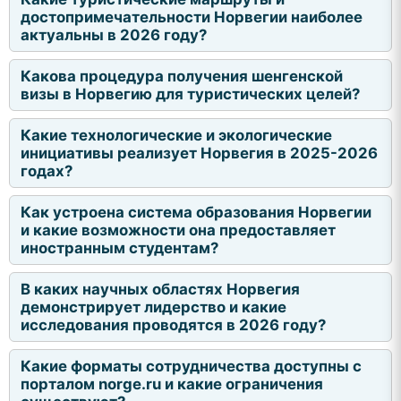
достопримечательности Норвегии наиболее
актуальны в 2026 году?
Какова процедура получения шенгенской
визы в Норвегию для туристических целей?
Какие технологические и экологические
инициативы реализует Норвегия в 2025-2026
годах?
Как устроена система образования Норвегии
и какие возможности она предоставляет
иностранным студентам?
В каких научных областях Норвегия
демонстрирует лидерство и какие
исследования проводятся в 2026 году?
Какие форматы сотрудничества доступны с
порталом norge.ru и какие ограничения