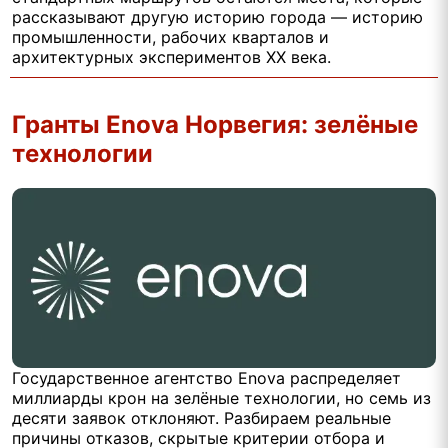
рассказывают другую историю города — историю
промышленности, рабочих кварталов и
архитектурных экспериментов XX века.
Гранты Enova Норвегия: зелёные
технологии
Государственное агентство Enova распределяет
миллиарды крон на зелёные технологии, но семь из
десяти заявок отклоняют. Разбираем реальные
причины отказов, скрытые критерии отбора и