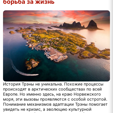
борьба за жизнь
История Трэны не уникальна. Похожие процессы
происходят в арктических сообществах по всей
Европе. Но именно здесь, на краю Норвежского
моря, эти вызовы проявляются с особой остротой.
Понимание механизмов адаптации Трэны помогает
увидеть не кризис, а эволюцию культурной