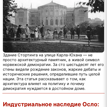
Здание Стортинга на улице Карла-Юхана — не
просто архитектурный памятник, а живой символ
норвежской демократии. За сто шестьдесят лет его
стены видели рождение законов, жаркие дебаты и
исторические решения, определившие путь целой
нации. Эта статья рассказывает о том, как
архитектура влияет на политику и почему
демократия нуждается в достойном доме.
Индустриальное наследие Осло: