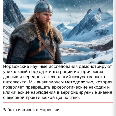
Норвежские научные исследования демонстрируют
уникальный подход к интеграции исторических
данных и передовых технологий искусственного
интеллекта. Мы анализируем методологию, которая
позволяет превращать археологические находки и
клинические наблюдения в верифицируемые знания
с высокой практической ценностью.
Работа и жизнь в Норвегии