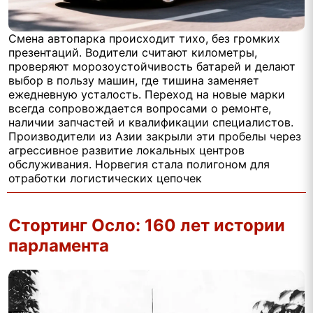
Смена автопарка происходит тихо, без громких
презентаций. Водители считают километры,
проверяют морозоустойчивость батарей и делают
выбор в пользу машин, где тишина заменяет
ежедневную усталость. Переход на новые марки
всегда сопровождается вопросами о ремонте,
наличии запчастей и квалификации специалистов.
Производители из Азии закрыли эти пробелы через
агрессивное развитие локальных центров
обслуживания. Норвегия стала полигоном для
отработки логистических цепочек
Стортинг Осло: 160 лет истории
парламента