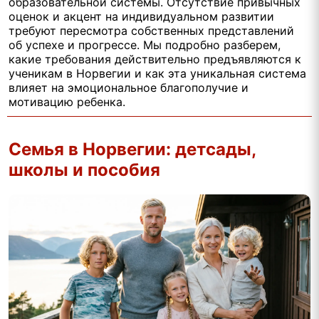
образовательной системы. Отсутствие привычных
оценок и акцент на индивидуальном развитии
требуют пересмотра собственных представлений
об успехе и прогрессе. Мы подробно разберем,
какие требования действительно предъявляются к
ученикам в Норвегии и как эта уникальная система
влияет на эмоциональное благополучие и
мотивацию ребенка.
Семья в Норвегии: детсады,
школы и пособия