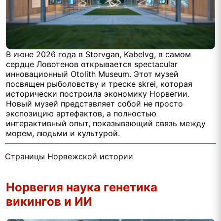
В июне 2026 года в Storvgan, Kabelvg, в самом
сердце Ловотенов открывается spectacular
инновационный Otolith Museum. Этот музей
посвящен рыболовству и треске skrei, которая
исторически построила экономику Норвегии.
Новый музей представляет собой не просто
экспозицию артефактов, а полностью
интерактивный опыт, показывающий связь между
морем, людьми и культурой.
Страницы Норвежской истории
Норвегия наука генетика
викингов и ИИ