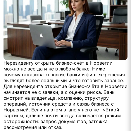
Нерезиденту открыть бизнес-счёт в Норвегии
можно не всегда и не в любом банке. Ниже —
почему отказывают, какие банки и финтех-решения
выглядят более лояльными и что готовить заранее.
Для нерезидента открытие бизнес-счёта в Норвегии
начинается не с заявки, а с оценки риска. Банк
смотрит на владельца, компанию, структуру
операций, источник средств и связь бизнеса с
Норвегией. Если на этом этапе у него нет чёткой
картины, дальше почти всегда включается режим
осторожности: запрос документов, затяжка
рассмотрения или отказ.