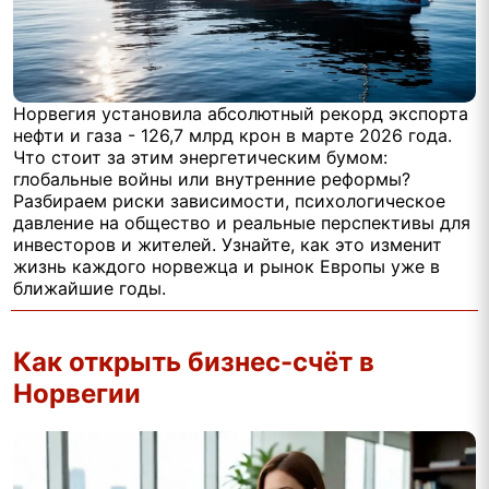
Норвегия установила абсолютный рекорд экспорта
нефти и газа - 126,7 млрд крон в марте 2026 года.
Что стоит за этим энергетическим бумом:
глобальные войны или внутренние реформы?
Разбираем риски зависимости, психологическое
давление на общество и реальные перспективы для
инвесторов и жителей. Узнайте, как это изменит
жизнь каждого норвежца и рынок Европы уже в
ближайшие годы.
Как открыть бизнес-счёт в
Норвегии