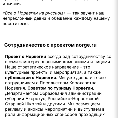
и жизни.
«Всё о Норвегии на русском»
— так звучит наш
непреклонный девиз и обещание каждому нашему
посетителю.
Сотрудничество с проектом norge.ru
Проект о Норвегии
всегда рад сотрудничеству со
всеми заинтересованными компаниями и лицами.
Наше стратегическое направление - это
культурные проекты и мероприятия, а также
публикации о Норвегии
. Мы уже давно и тесно
сотрудничаем с Посольством Королевства
Норвегия,
Советом по туризму Норвегии
,
Департаментом Образования администрации
губернии Акерсхус, Российско-Норвежской
Старшей Школой и другими. Мы размещаем
рекламу и анонсы мероприятий и выступаем в
роли информационных спонсоров проходящих