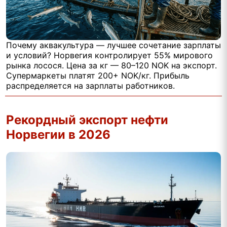
Почему аквакультура — лучшее сочетание зарплаты
и условий? Норвегия контролирует 55% мирового
рынка лосося. Цена за кг — 80–120 NOK на экспорт.
Супермаркеты платят 200+ NOK/кг. Прибыль
распределяется на зарплаты работников.
Рекордный экспорт нефти
Норвегии в 2026