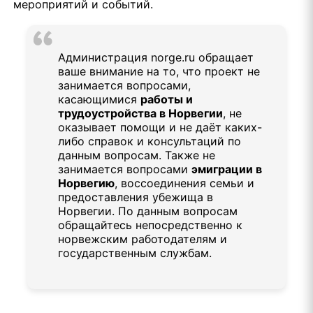
мероприятий и событий.
Администрация norge.ru обращает
ваше внимание на то, что проект не
занимается вопросами,
касающимися
работы и
трудоустройства в Норвегии
, не
оказывает помощи и не даёт каких-
либо справок и консультаций по
данным вопросам. Также не
занимается вопросами
эмиграции в
Норвегию
, воссоединения семьи и
предоставления убежища в
Норвегии. По данным вопросам
обращайтесь непосредственно к
норвежским работодателям и
государственным службам.