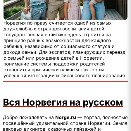
Норвегия по праву считается одной из самых
дружелюбных стран для воспитания детей.
Государственная политика здесь строится на
принципе равных возможностей для каждого
ребенка, независимо от социального статуса и
дохода семьи. Для экспатов, планирующих переезд
с семьей или рождение детей в Норвегии,
понимание системы поддержки родителей
становится критически важным фактором
успешной интеграции и финансового планирования.
Вся Норвегия на русском
Добро пожаловать на
Norge.ru
— портал, полностью
посвящённый удивительной стране Норвегии. Земля
вековых викингов, сказочных пейзажей и