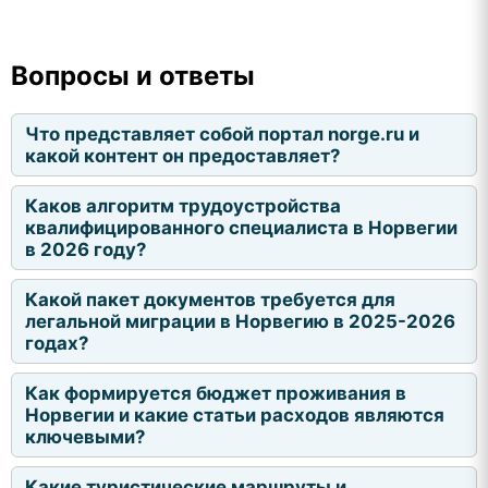
Вопросы и ответы
Что представляет собой портал norge.ru и
какой контент он предоставляет?
Каков алгоритм трудоустройства
квалифицированного специалиста в Норвегии
в 2026 году?
Какой пакет документов требуется для
легальной миграции в Норвегию в 2025-2026
годах?
Как формируется бюджет проживания в
Норвегии и какие статьи расходов являются
ключевыми?
Какие туристические маршруты и