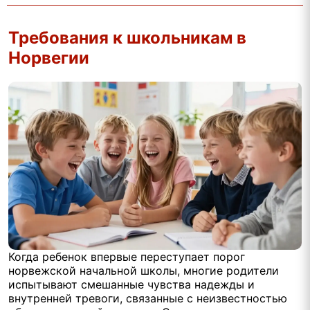
Требования к школьникам в
Норвегии
Когда ребенок впервые переступает порог
норвежской начальной школы, многие родители
испытывают смешанные чувства надежды и
внутренней тревоги, связанные с неизвестностью