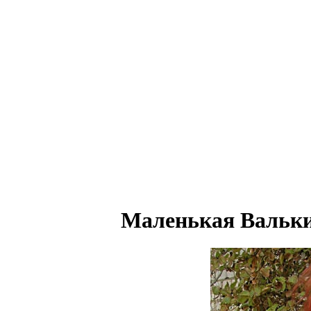
Маленькая Вальки