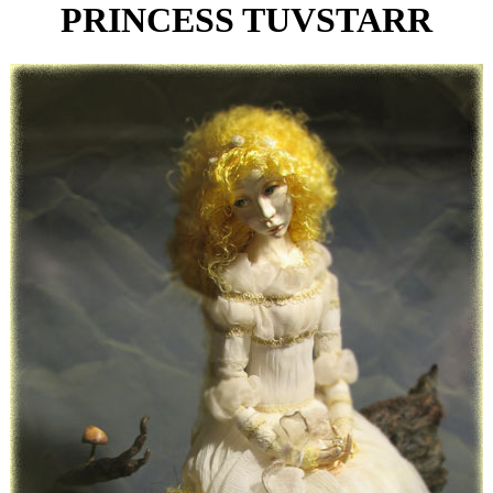
PRINCESS TUVSTARR