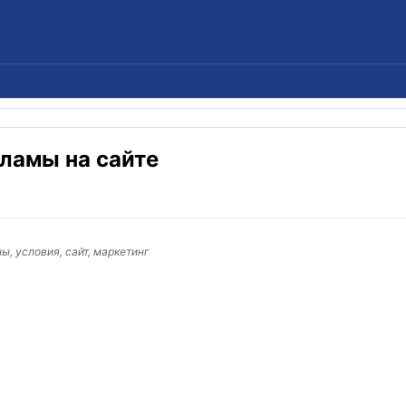
ламы на сайте
, условия, сайт, маркетинг