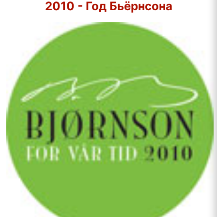
2010 - Год Бьёрнсона