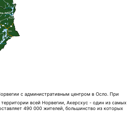
Норвегии с административным центром в Осло. При
% территории всей Норвегии, Акерсхус - один из самых
составляет 490 000 жителей, большинство из которых