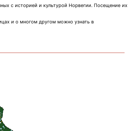
нных с историей и культурой Норвегии. Посещение их
цах и о многом другом можно узнать в