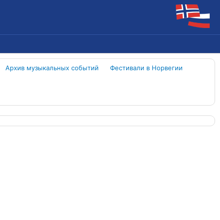
Архив музыкальных событий
Фестивали в Норвегии