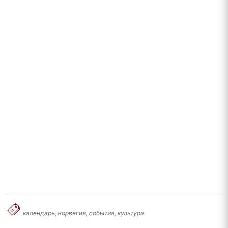
календарь, норвегия, события, культура