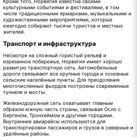
Кроме того, Норвегия известна своими
культурными событиями и фестивалями, в том
числе традиционными ярмарками, музыкальными и
художественными мероприятиями, которые
ежегодно собирают тысячи туристов и местных
жителей.
Транспорт и инфраструктура
Несмотря на сложный гористый рельеф и
изрезанное побережье, Норвегия имеет хорошо
развитую транспортную сеть. Автомобильные
дороги связывают все крупные города и основные
сельские населённые пункты. Для преодоления
многочисленных фьордов построены современные
туннели и мосты.
Железнодорожная сеть охватывает главным
образом южную часть страны, связывая Осло с
Бергеном, Тронхеймом и другими городами.
Внутренние авиарейсы используются для
транспортировки пассажиров и грузов в северные и
удалённые районы.