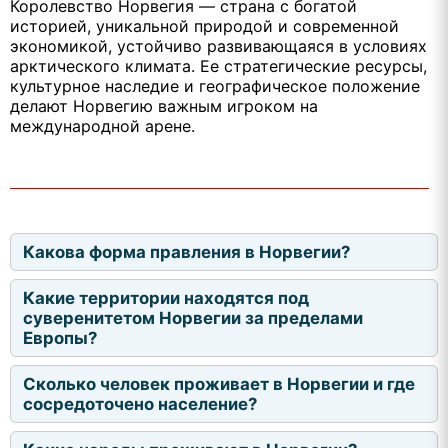
Королевство Норвегия — страна с богатой
историей, уникальной природой и современной
экономикой, устойчиво развивающаяся в условиях
арктического климата. Ее стратегические ресурсы,
культурное наследие и географическое положение
делают Норвегию важным игроком на
международной арене.
Какова форма правления в Норвегии?
Какие территории находятся под
суверенитетом Норвегии за пределами
Европы?
Сколько человек проживает в Норвегии и где
сосредоточено население?