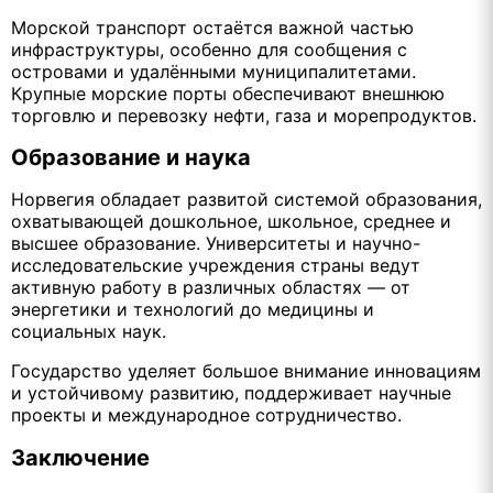
Морской транспорт остаётся важной частью
инфраструктуры, особенно для сообщения с
островами и удалёнными муниципалитетами.
Крупные морские порты обеспечивают внешнюю
торговлю и перевозку нефти, газа и морепродуктов.
Образование и наука
Норвегия обладает развитой системой образования,
охватывающей дошкольное, школьное, среднее и
высшее образование. Университеты и научно-
исследовательские учреждения страны ведут
активную работу в различных областях — от
энергетики и технологий до медицины и
социальных наук.
Государство уделяет большое внимание инновациям
и устойчивому развитию, поддерживает научные
проекты и международное сотрудничество.
Заключение