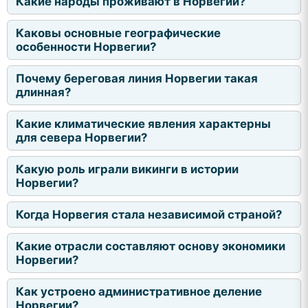
Какие народы проживают в Норвегии?
Каковы основные географические
особенности Норвегии?
Почему береговая линия Норвегии такая
длинная?
Какие климатические явления характерны
для севера Норвегии?
Какую роль играли викинги в истории
Норвегии?
Когда Норвегия стала независимой страной?
Какие отрасли составляют основу экономики
Норвегии?
Как устроено административное деление
Норвегии?