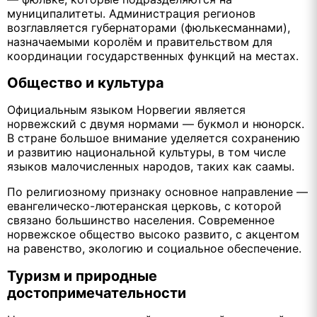
муниципалитеты. Администрация регионов
возглавляется губернаторами (фюлькесманнами),
назначаемыми королём и правительством для
координации государственных функций на местах.
Общество и культура
Официальным языком Норвегии является
норвежский с двумя нормами — букмол и нюнорск.
В стране большое внимание уделяется сохранению
и развитию национальной культуры, в том числе
языков малочисленных народов, таких как саамы.
По религиозному признаку основное направление —
евангелическо-лютеранская церковь, с которой
связано большинство населения. Современное
норвежское общество высоко развито, с акцентом
на равенство, экологию и социальное обеспечение.
Туризм и природные
достопримечательности