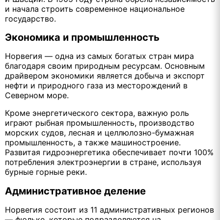
и начала строить современное национальное
государство.
Экономика и промышленность
Норвегия — одна из самых богатых стран мира
благодаря своим природным ресурсам. Основным
драйвером экономики является добыча и экспорт
нефти и природного газа из месторождений в
Северном море.
Кроме энергетического сектора, важную роль
играют рыбная промышленность, производство
морских судов, лесная и целлюлозно-бумажная
промышленность, а также машиностроение.
Развитая гидроэнергетика обеспечивает почти 100%
потребления электроэнергии в стране, используя
бурные горные реки.
Административное деление
Норвегия состоит из 11 административных регионов
— фюльке, которые подразделяются на