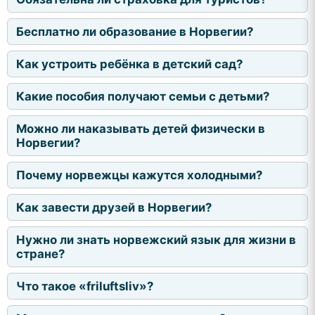
Бесплатно ли образование в Норвегии?
Как устроить ребёнка в детский сад?
Какие пособия получают семьи с детьми?
Можно ли наказывать детей физически в
Норвегии?
Почему норвежцы кажутся холодными?
Как завести друзей в Норвегии?
Нужно ли знать норвежский язык для жизни в
стране?
Что такое «friluftsliv»?