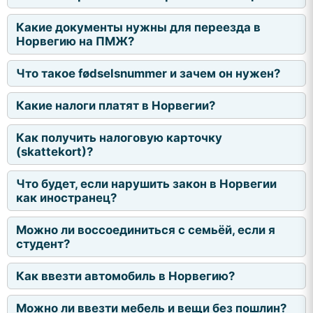
Какие документы нужны для переезда в
Норвегию на ПМЖ?
Что такое fødselsnummer и зачем он нужен?
Какие налоги платят в Норвегии?
Как получить налоговую карточку
(skattekort)?
Что будет, если нарушить закон в Норвегии
как иностранец?
Можно ли воссоединиться с семьёй, если я
студент?
Как ввезти автомобиль в Норвегию?
Можно ли ввезти мебель и вещи без пошлин?