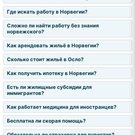
Где искать работу в Норвегии?
Сложно ли найти работу без знания
норвежского?
Как арендовать жильё в Норвегии?
Сколько стоит жильё в Осло?
Как получить ипотеку в Норвегии?
Есть ли жилищные субсидии для
иммигрантов?
Как работает медицина для иностранцев?
Бесплатна ли скорая помощь?
Обязательна ли страховка для туристов?