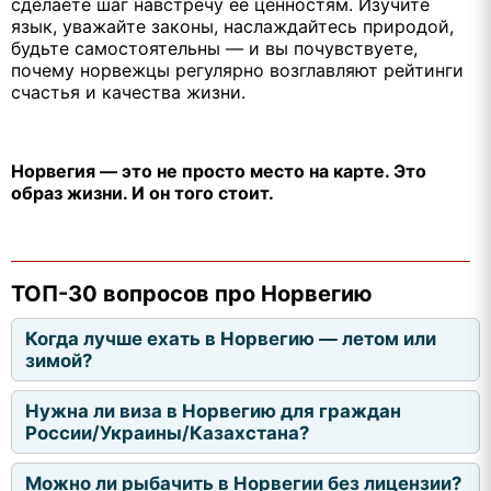
сделаете шаг навстречу её ценностям. Изучите
язык, уважайте законы, наслаждайтесь природой,
будьте самостоятельны — и вы почувствуете,
почему норвежцы регулярно возглавляют рейтинги
счастья и качества жизни.
Норвегия — это не просто место на карте. Это
образ жизни. И он того стоит.
ТОП-30 вопросов про Норвегию
Когда лучше ехать в Норвегию — летом или
зимой?
Нужна ли виза в Норвегию для граждан
России/Украины/Казахстана?
Можно ли рыбачить в Норвегии без лицензии?