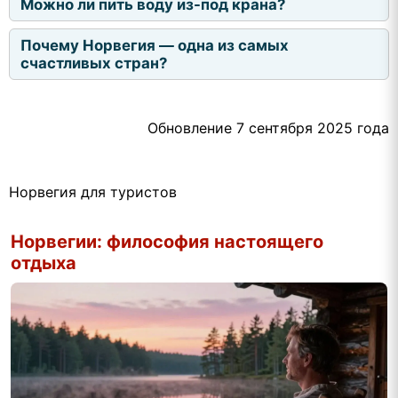
Можно ли пить воду из-под крана?
Почему Норвегия — одна из самых
счастливых стран?
Обновление 7 сентября 2025 года
Норвегия для туристов
Норвегии: философия настоящего
отдыха