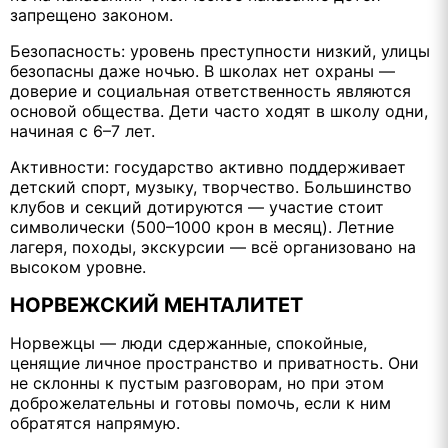
запрещено законом.
Безопасность: уровень преступности низкий, улицы
безопасны даже ночью. В школах нет охраны —
доверие и социальная ответственность являются
основой общества. Дети часто ходят в школу одни,
начиная с 6–7 лет.
Активности: государство активно поддерживает
детский спорт, музыку, творчество. Большинство
клубов и секций дотируются — участие стоит
символически (500–1000 крон в месяц). Летние
лагеря, походы, экскурсии — всё организовано на
высоком уровне.
НОРВЕЖСКИЙ МЕНТАЛИТЕТ
Норвежцы — люди сдержанные, спокойные,
ценящие личное пространство и приватность. Они
не склонны к пустым разговорам, но при этом
доброжелательны и готовы помочь, если к ним
обратятся напрямую.