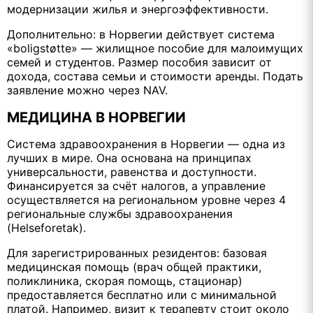
модернизации жилья и энергоэффективности.
Дополнительно: в Норвегии действует система
«boligstøtte» — жилищное пособие для малоимущих
семей и студентов. Размер пособия зависит от
дохода, состава семьи и стоимости аренды. Подать
заявление можно через NAV.
МЕДИЦИНА В НОРВЕГИИ
Система здравоохранения в Норвегии — одна из
лучших в мире. Она основана на принципах
универсальности, равенства и доступности.
Финансируется за счёт налогов, а управление
осуществляется на региональном уровне через 4
региональные службы здравоохранения
(Helseforetak).
Для зарегистрированных резидентов: базовая
медицинская помощь (врач общей практики,
поликлиника, скорая помощь, стационар)
предоставляется бесплатно или с минимальной
платой. Например, визит к терапевту стоит около