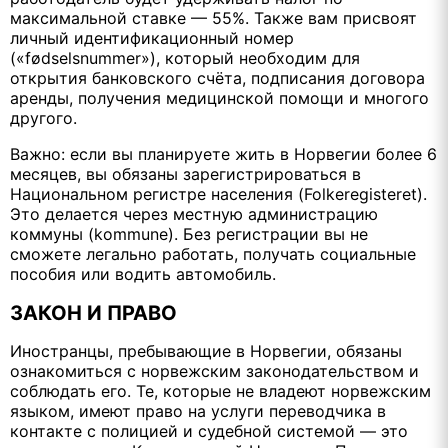
максимальной ставке — 55%. Также вам присвоят
личный идентификационный номер
(«fødselsnummer»), который необходим для
открытия банковского счёта, подписания договора
аренды, получения медицинской помощи и многого
другого.
Важно: если вы планируете жить в Норвегии более 6
месяцев, вы обязаны зарегистрироваться в
Национальном регистре населения (Folkeregisteret).
Это делается через местную администрацию
коммуны (kommune). Без регистрации вы не
сможете легально работать, получать социальные
пособия или водить автомобиль.
ЗАКОН И ПРАВО
Иностранцы, пребывающие в Норвегии, обязаны
ознакомиться с норвежским законодательством и
соблюдать его. Те, которые не владеют норвежским
языком, имеют право на услуги переводчика в
контакте с полицией и судебной системой — это