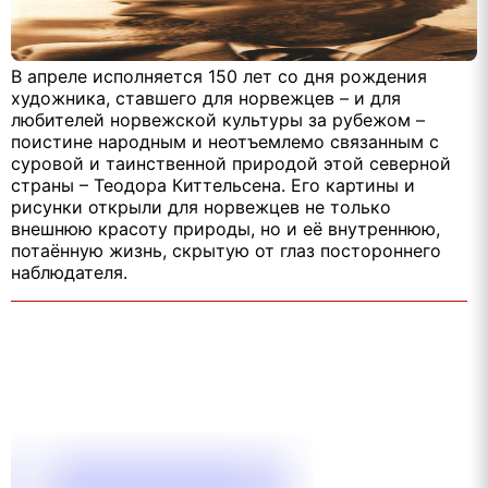
В апреле исполняется 150 лет со дня рождения
художника, ставшего для норвежцев – и для
любителей норвежской культуры за рубежом –
поистине народным и неотъемлемо связанным с
суровой и таинственной природой этой северной
страны – Теодора Киттельсена. Его картины и
рисунки открыли для норвежцев не только
внешнюю красоту природы, но и её внутреннюю,
потаённую жизнь, скрытую от глаз постороннего
наблюдателя.