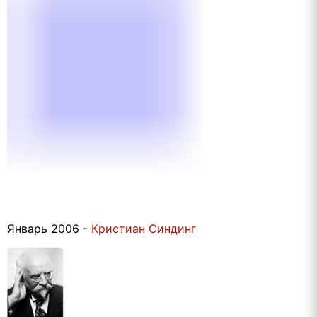
Январь 2006 -
Кристиан Синдинг