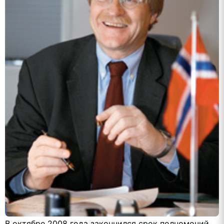
В октябре 2008 года закончился срок полномочий