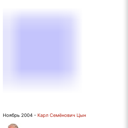
Ноябрь 2004 -
Карл Семёнович Цын