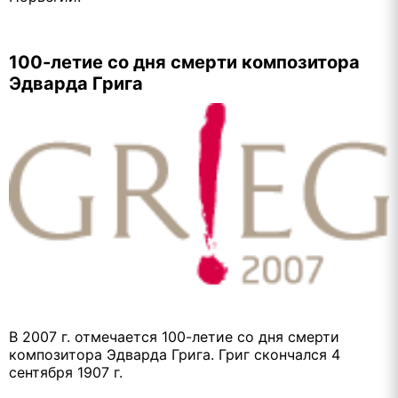
100-летие со дня смерти композитора
Эдварда Грига
В 2007 г. отмечается 100-летие со дня смерти
композитора Эдварда Грига. Григ скончался 4
сентября 1907 г.