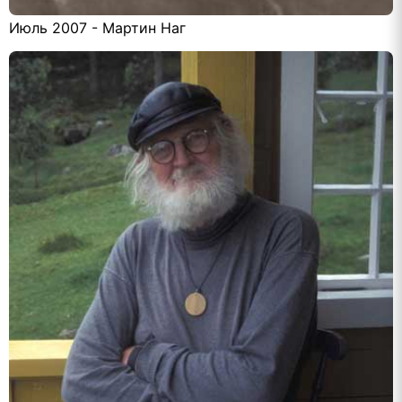
Июль 2007 - Мартин Наг