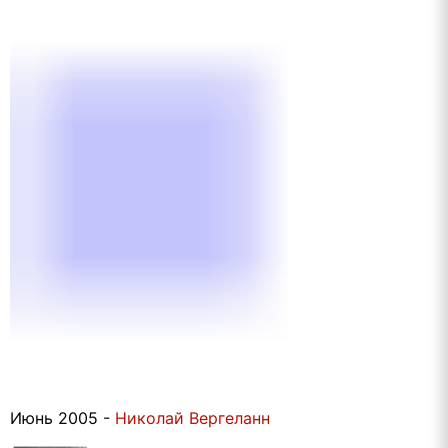
Июнь 2005 -
Николай Вергеланн