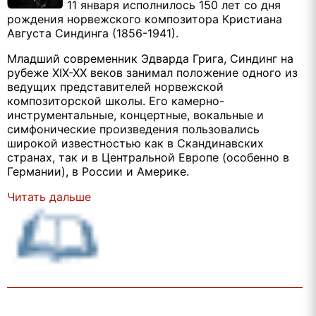
11 января исполнилось 150 лет со дня
рождения норвежского композитора Кристиана
Августа Синдинга (1856-1941).
Младший современник Эдварда Грига, Синдинг на
рубеже XIX-XX веков занимал положение одного из
ведущих представителей норвежской
композиторской школы. Его камерно-
инструментальные, концертные, вокальные и
симфонические произведения пользовались
широкой известностью как в Скандинавских
странах, так и в Центральной Европе (особенно в
Германии), в России и Америке.
Читать дальше