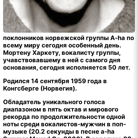
поклонников норвежской группы A-ha по
всему миру сегодня особенный день.
Мортену Харкету, вокалисту группы,
учавствовавшему в ней с самого дня
основания, сегодня исполняется 50 лет.
Родился 14 сентября 1959 года в
Конгсберге (Норвегия).
Обладатель уникального голоса
диапазоном в пять октав и мирового
рекорда по продолжительности одной
ноты среди вокалистов-мужчин в поп-
музыке (20.2 секунды в песне a-ha