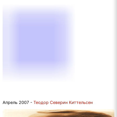
Апрель 2007 -
Теодор Северин Киттельсен