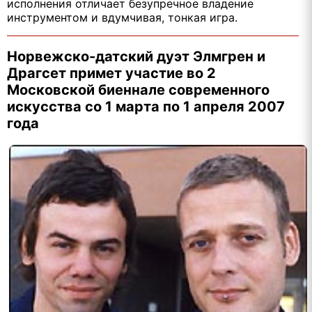
исполнения отличает безупречное владение
инструментом и вдумчивая, тонкая игра.
Норвежско-датский дуэт Элмгрен и
Драгсет примет участие во 2
Московской биеннале современного
искусства со 1 марта по 1 апреля 2007
года