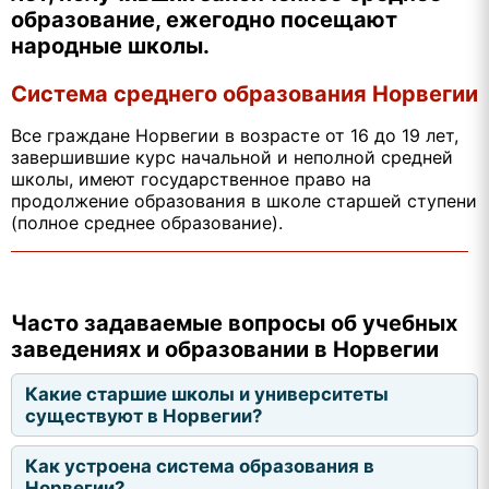
образование, ежегодно посещают
народные школы.
Система среднего образования Норвегии
Все граждане Норвегии в возрасте от 16 до 19 лет,
завершившие курс начальной и неполной средней
школы, имеют государственное право на
продолжение образования в школе старшей ступени
(полное среднее образование).
Часто задаваемые вопросы об учебных
заведениях и образовании в Норвегии
Какие старшие школы и университеты
существуют в Норвегии?
Как устроена система образования в
Норвегии?