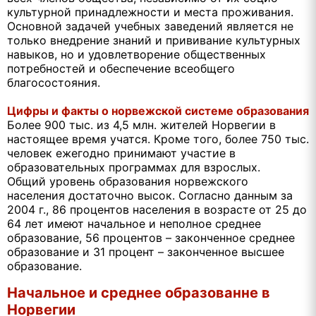
культурной принадлежности и места проживания.
Основной задачей учебных заведений является не
только внедрение знаний и прививание культурных
навыков, но и удовлетворение общественных
потребностей и обеспечение всеобщего
благосостояния.
Цифры и факты о норвежской системе образования
Более 900 тыс. из 4,5 млн. жителей Норвегии в
настоящее время учатся. Кроме того, более 750 тыс.
человек ежегодно принимают участие в
образовательных программах для взрослых.
Общий уровень образования норвежского
населения достаточно высок. Согласно данным за
2004 г., 86 процентов населения в возрасте от 25 до
64 лет имеют начальное и неполное среднее
образование, 56 процентов – законченное среднее
образование и 31 процент – законченное высшее
образование.
Начальное и среднее образованне в
Норвегии