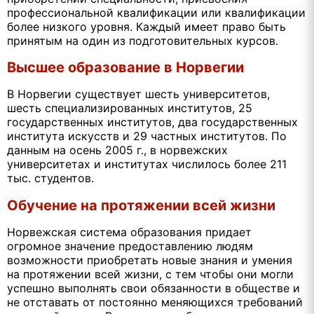
профессиональной квалификации или квалификации
более низкого уровня. Каждый имеет право быть
принятым на один из подготовительных курсов.
Высшее образование в Норвегии
В Норвегии существует шесть университетов,
шесть специализированных институтов, 25
государственных институтов, два государственных
института искусств и 29 частных институтов. По
данным на осень 2005 г., в норвежских
университетах и институтах числилось более 211
тыс. студентов.
Обучение на протяжении всей жизни
Норвежская система образования придает
огромное значение предоставлению людям
возможности приобретать новые знания и умения
на протяжении всей жизни, с тем чтобы они могли
успешно выполнять свои обязанности в обществе и
не отставать от постоянно меняющихся требований