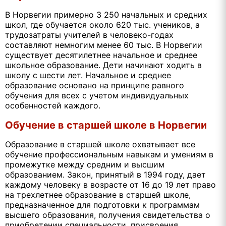
В Норвегии примерно 3 250 начальных и средних
школ, где обучается около 620 тыс. учеников, а
трудозатраты учителей в человеко-годах
составляют немногим менее 60 тыс. В Норвегии
существует десятилетнее начальное и среднее
школьное образование. Дети начинают ходить в
школу с шести лет. Начальное и среднее
образование основано на принципе равного
обучения для всех с учетом индивидуальных
особенностей каждого.
Обучение в старшей школе в Норвегии
Образование в старшей школе охватывает все
обучение профессиональным навыкам и умениям в
промежутке между средним и высшим
образованием. Закон, принятый в 1994 году, дает
каждому человеку в возрасте от 16 до 19 лет право
на трехлетнее образование в старшей школе,
предназначенное для подготовки к программам
высшего образования, получения свидетельства о
приобретении специальности, присвоения