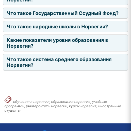
Что такое Государственный Ссудный Фонд?
Что такое народные школы в Норвегии?
Какие показатели уровня образования в
Норвегии?
Что такое система среднего образования
Норвегии?
обучение в норвегии, образование норвегия, учебные
программы, университеты норвегии, курсы норвегия, иностранные
студенты