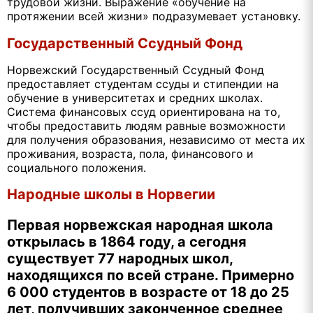
трудовой жизни. Выражение «обучение на
протяжении всей жизни» подразумевает установку.
Государственный Ссудный Фонд
Норвежский Государственный Ссудный Фонд
предоставляет студентам ссуды и стипендии на
обучение в университетах и средних школах.
Система финансовых ссуд ориентирована на то,
чтобы предоставить людям равные возможности
для получения образования, независимо от места их
проживания, возраста, пола, финансового и
социального положения.
Народные школы в Норвегии
Первая норвежская народная школа
открылась в 1864 году, а сегодня
существует 77 народных школ,
находящихся по всей стране. Примерно
6 000 студентов в возрасте от 18 до 25
лет, получивших законченное среднее