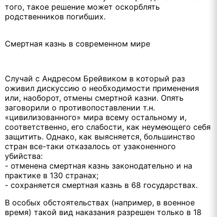
того, такое решение может оскорблять
родственников погибших.
Смертная казнь в современном мире
Случай с Андресом Брейвиком в который раз
оживил дискуссию о необходимости применения
или, наоборот, отмены смертной казни. Опять
заговорили о противопоставлении т.н.
«цивилизованного» мира всему остальному и,
соответственно, его слабости, как неумеющего себя
защитить. Однако, как выясняется, большинство
стран все-таки отказалось от узаконенного
убийства:
- отменена смертная казнь законодательно и на
практике в 130 странах;
- сохраняется смертная казнь в 68 государствах.
В особых обстоятельствах (например, в военное
время) такой вид наказания разрешен только в 18