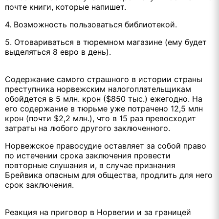
почте книги, которые напишет.
4. Возможность пользоваться библиотекой.
5. Отовариваться в тюремном магазине (ему будет
выделяться 8 евро в день).
Содержание самого страшного в истории страны
преступника норвежским налогоплательщикам
обойдется в 5 млн. крон ($850 тыс.) ежегодно. На
его содержание в тюрьме уже потрачено 12,5 млн
крон (почти $2,2 млн.), что в 15 раз превосходит
затраты на любого другого заключенного.
Норвежское правосудие оставляет за собой право
по истечении срока заключения провести
повторные слушания и, в случае признания
Брейвика опасным для общества, продлить для него
срок заключения.
Реакция на приговор в Норвегии и за границей