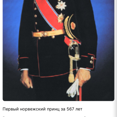
Первый норвежский принц за 567 лет