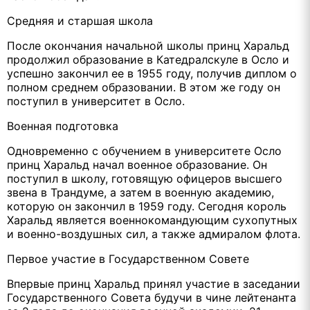
Средняя и старшая школа
После окончания начальной школы принц Харальд
продолжил образование в Катедралскуле в Осло и
успешно закончил ее в 1955 году, получив диплом о
полном среднем образовании. В этом же году он
поступил в университет в Осло.
Военная подготовка
Одновременно с обучением в университете Осло
принц Харальд начал военное образование. Он
поступил в школу, готовящую офицеров высшего
звена в Трандуме, а затем в военную академию,
которую он закончил в 1959 году. Сегодня король
Харальд является военнокомандующим сухопутных
и военно-воздушных сил, а также адмиралом флота.
Первое участие в Государственном Совете
Впервые принц Харальд принял участие в заседании
Государственного Совета будучи в чине лейтенанта