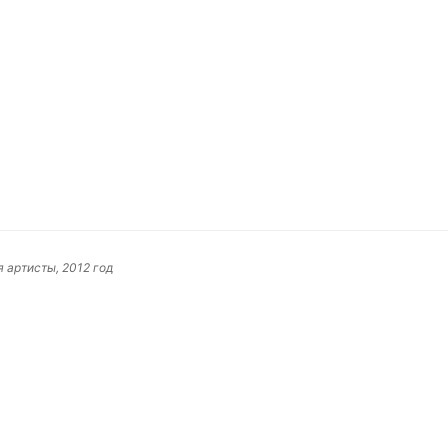
 артисты, 2012 год