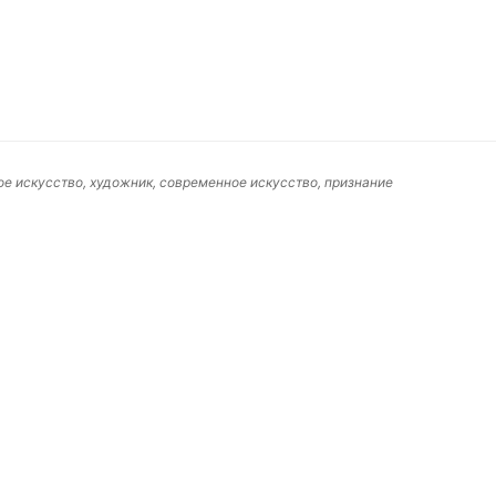
е искусство, художник, современное искусство, признание