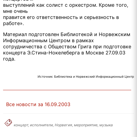
выступлений как солист с оркестром. Кроме того,
мне очень
правится его ответственность и серьезность в
работе».
Материал подготовлен Библиотекой и Норвежским
Информационным Центром в рамках
сотрудничества с Обществом Грига при подготовке
концерта Э.Стина-Нокелеберга в Москве 27.09.03
года.
Источник: Библиотека и Норвежский Информационный Центр
Все новости за 16.09.2003
концерт, исполнители, Норвегия, мероприятие, музыка