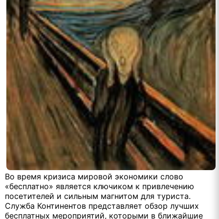
Во время кризиса мировой экономики слово
«бесплатно» является ключиком к привлечению
посетителей и сильным магнитом для туриста.
Служба Континентов представляет обзор лучших
бесплатных мероприятий, которыми в ближайшие