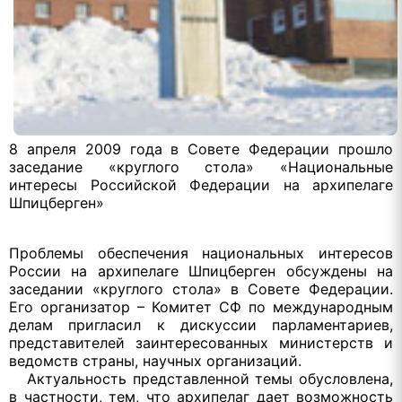
8 апреля 2009 года в Совете Федерации прошло
заседание «круглого стола» «Национальные
интересы Российской Федерации на архипелаге
Шпицберген»
Проблемы обеспечения национальных интересов
России на архипелаге Шпицберген обсуждены на
заседании «круглого стола» в Совете Федерации.
Его организатор – Комитет СФ по международным
делам пригласил к дискуссии парламентариев,
представителей заинтересованных министерств и
ведомств страны, научных организаций.
Актуальность представленной темы обусловлена,
в частности, тем, что архипелаг дает возможность