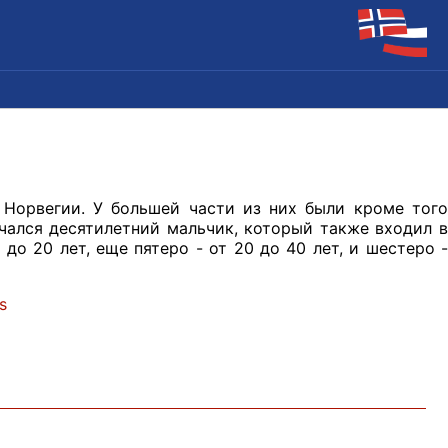
 Норвегии. У большей части из них были кроме того
чался десятилетний мальчик, который также входил в
до 20 лет, еще пятеро - от 20 до 40 лет, и шестеро -
ws