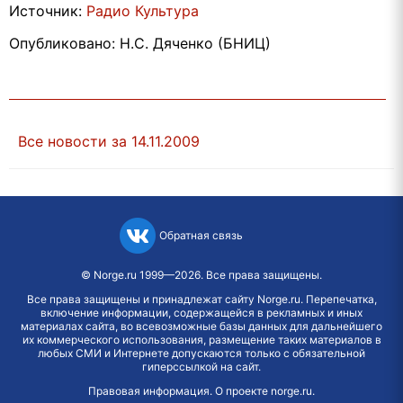
Источник:
Радио Культура
Опубликовано: Н.С. Дяченко (БНИЦ)
Все новости за 14.11.2009
Обратная связь
©
Norge.ru
1999—2026. Все права защищены.
Все права защищены и принадлежат сайту Norge.ru. Перепечатка,
включение информации, содержащейся в рекламных и иных
материалах сайта, во всевозможные базы данных для дальнейшего
их коммерческого использования, размещение таких материалов в
любых СМИ и Интернете допускаются только с обязательной
гиперссылкой на сайт.
Правовая информация
.
О проекте norge.ru
.