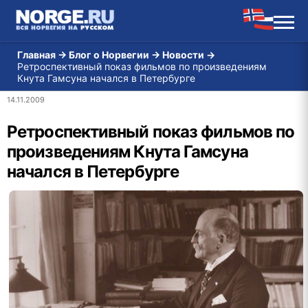
Главная
→
Блог о Норвегии
→
Новости
→
Ретроспективный показ фильмов по произведениям
Кнута Гамсуна начался в Петербурге
14.11.2009
Ретроспективный показ фильмов по
произведениям Кнута Гамсуна
начался в Петербурге