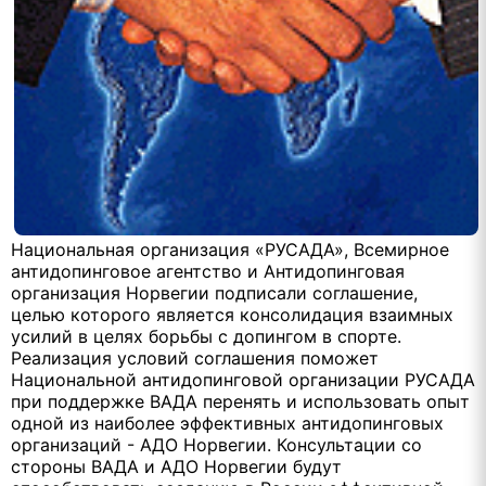
Национальная организация «РУСАДА», Всемирное
антидопинговое агентство и Антидопинговая
организация Норвегии подписали соглашение,
целью которого является консолидация взаимных
усилий в целях борьбы с допингом в спорте.
Реализация условий соглашения поможет
Национальной антидопинговой организации РУСАДА
при поддержке ВАДА перенять и использовать опыт
одной из наиболее эффективных антидопинговых
организаций - АДО Норвегии. Консультации со
стороны ВАДА и АДО Норвегии будут