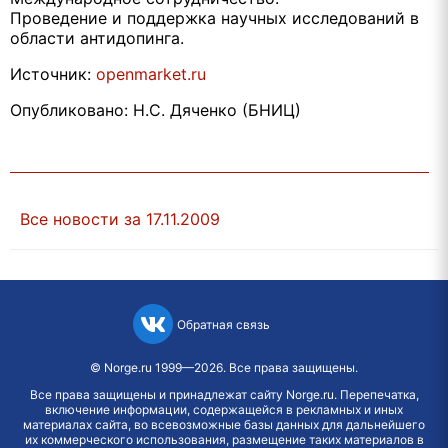
Проведение и поддержка научных исследований в
области антидопинга.
Источник:
openmarket.ru
Опубликовано: Н.С. Дяченко (БНИЦ)
Все новости за 17.11.2009
Обратная связь
©
Norge.ru
1999—2026. Все права защищены.
Все права защищены и принадлежат сайту Norge.ru. Перепечатка,
включение информации, содержащейся в рекламных и иных
материалах сайта, во всевозможные базы данных для дальнейшего
их коммерческого использования, размещение таких материалов в