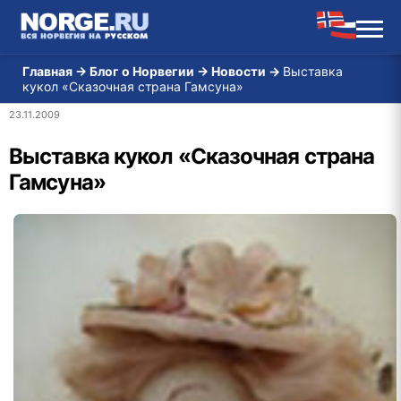
Главная
→
Блог о Норвегии
→
Новости
→
Выставка
кукол «Сказочная страна Гамсуна»
23.11.2009
Выставка кукол «Сказочная страна
Гамсуна»