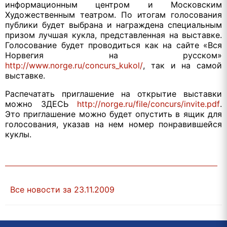
информационным центром и Московским
Художественным театром. По итогам голосования
публики будет выбрана и награждена специальным
призом лучшая кукла, представленная на выставке.
Голосование будет проводиться как на сайте «Вся
Норвегия на русском»
http://www.norge.ru/concurs_kukol/
, так и на самой
выставке.
Распечатать приглашение на открытие выставки
можно ЗДЕСЬ
http://norge.ru/file/concurs/invite.pdf
.
Это приглашение можно будет опустить в ящик для
голосования, указав на нем номер понравившейся
куклы.
Все новости за 23.11.2009