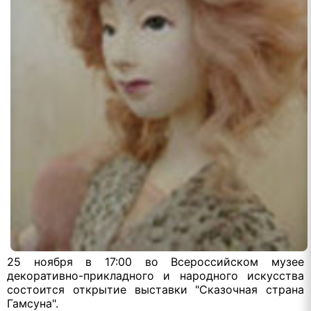
25 ноября в 17:00 во Всероссийском музее
декоративно-прикладного и народного искусства
состоится открытие выставки "Сказочная страна
Гамсуна".