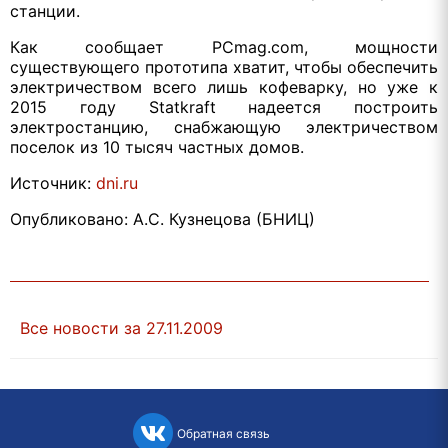
станции.
Как сообщает PCmag.com, мощности
существующего прототипа хватит, чтобы обеспечить
электричеством всего лишь кофеварку, но уже к
2015 году Statkraft надеется построить
электростанцию, снабжающую электричеством
поселок из 10 тысяч частных домов.
Источник:
dni.ru
Опубликовано: А.С. Кузнецова (БНИЦ)
Все новости за 27.11.2009
Обратная связь