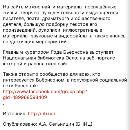
На сайте можно найти материалы, посвящённые
жизни, творчеству и деятельности выдающегося
писателя, поэта, драматурга и общественного
деятеля, большую подборку текстов его
произведений, рукописи, иллюстративные
материалы, звуковые и видеофайлы, а также анонсы
предстоящих мероприятий.
Главным куратором Года Бьёрнсона выступает
Национальная библиотека Осло, на веб-портале
которой и расположен сайт.
Также открыто сообщество для всех, кто
интересуется Бьёрнсоном, в популярной социальной
сети Facebook:
http://www.facebook.com/group.php?
gid=189968598409
.
Источник:
http://nb.no/
Опубликовано: А.А. Сельницин (БНИЦ)