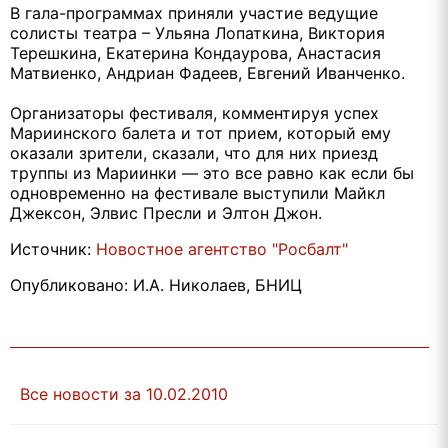
В гала-программах приняли участие ведущие
солисты театра – Ульяна Лопаткина, Виктория
Терешкина, Екатерина Кондаурова, Анастасия
Матвиенко, Андриан Фадеев, Евгений Иванченко.
Организаторы фестиваля, комментируя успех
Мариинского балета и тот прием, который ему
оказали зрители, сказали, что для них приезд
труппы из Мариинки — это все равно как если бы
одновременно на фестивале выступили Майкл
Джексон, Элвис Пресли и Элтон Джон.
Источник:
Новостное агентство "Росбалт"
Опубликовано: И.А. Николаев, БНИЦ
Все новости за 10.02.2010