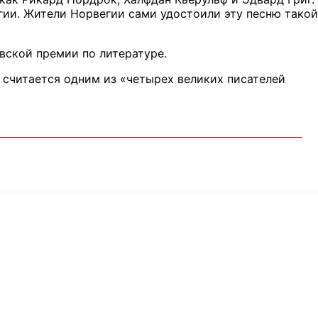
ии. Жители Норвегии сами удостоили эту песню такой
вской премии по литературе.
считается одним из «четырех великих писателей