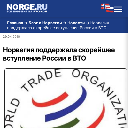
Главная
→
Блог о Норвегии
→
Новости
→
Норвегия
поддержала скорейшее вступление России в ВТО
29.04.2010
Норвегия поддержала скорейшее
вступление России в ВТО