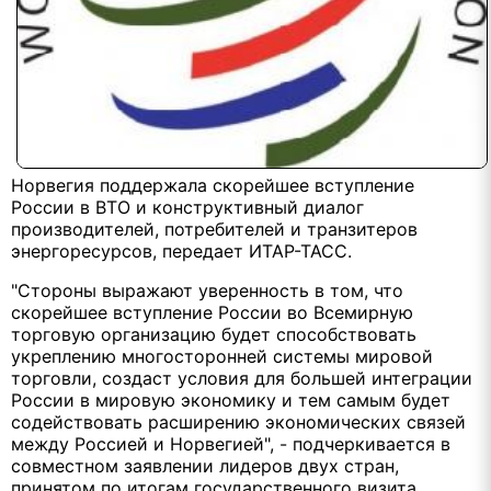
Норвегия поддержала скорейшее вступление
России в ВТО и конструктивный диалог
производителей, потребителей и транзитеров
энергоресурсов, передает ИТАР-ТАСС.
"Стороны выражают уверенность в том, что
скорейшее вступление России во Всемирную
торговую организацию будет способствовать
укреплению многосторонней системы мировой
торговли, создаст условия для большей интеграции
России в мировую экономику и тем самым будет
содействовать расширению экономических связей
между Россией и Норвегией", - подчеркивается в
совместном заявлении лидеров двух стран,
принятом по итогам государственного визита