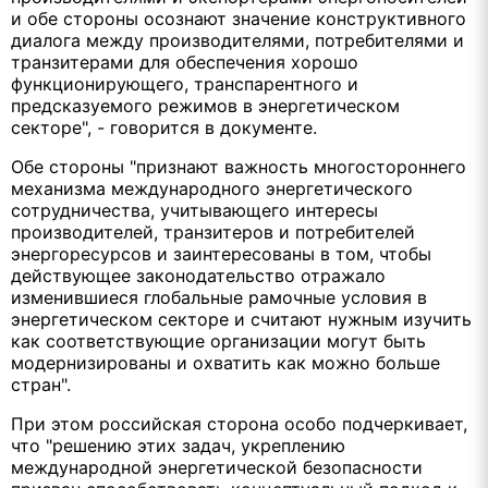
и обе стороны осознают значение конструктивного
диалога между производителями, потребителями и
транзитерами для обеспечения хорошо
функционирующего, транспарентного и
предсказуемого режимов в энергетическом
секторе", - говорится в документе.
Обе стороны "признают важность многостороннего
механизма международного энергетического
сотрудничества, учитывающего интересы
производителей, транзитеров и потребителей
энергоресурсов и заинтересованы в том, чтобы
действующее законодательство отражало
изменившиеся глобальные рамочные условия в
энергетическом секторе и считают нужным изучить
как соответствующие организации могут быть
модернизированы и охватить как можно больше
стран".
При этом российская сторона особо подчеркивает,
что "решению этих задач, укреплению
международной энергетической безопасности