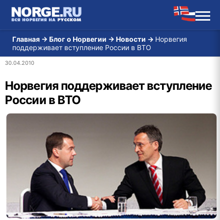
Главная
→
Блог о Норвегии
→
Новости
→
Норвегия
поддерживает вступление России в ВТО
30.04.2010
Норвегия поддерживает вступление
России в ВТО