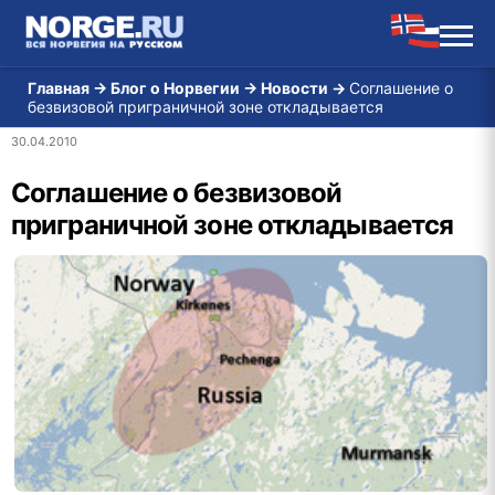
Главная
→
Блог о Норвегии
→
Новости
→
Соглашение о
безвизовой приграничной зоне откладывается
30.04.2010
Соглашение о безвизовой
приграничной зоне откладывается