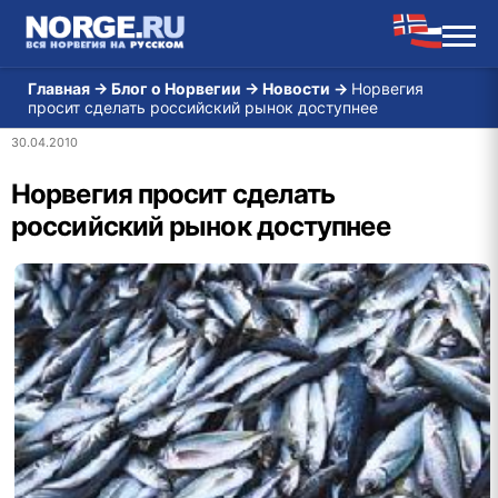
Главная
→
Блог о Норвегии
→
Новости
→
Норвегия
просит сделать российский рынок доступнее
30.04.2010
Норвегия просит сделать
российский рынок доступнее