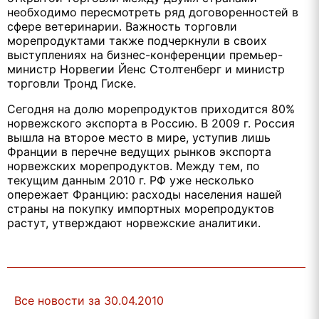
необходимо пересмотреть ряд договоренностей в
сфере ветеринарии. Важность торговли
морепродуктами также подчеркнули в своих
выступлениях на бизнес-конференции премьер-
министр Норвегии Йенс Столтенберг и министр
торговли Тронд Гиске.
Сегодня на долю морепродуктов приходится 80%
норвежского экспорта в Россию. В 2009 г. Россия
вышла на второе место в мире, уступив лишь
Франции в перечне ведущих рынков экспорта
норвежских морепродуктов. Между тем, по
текущим данным 2010 г. РФ уже несколько
опережает Францию: расходы населения нашей
страны на покупку импортных морепродуктов
растут, утверждают норвежские аналитики.
Все новости за 30.04.2010