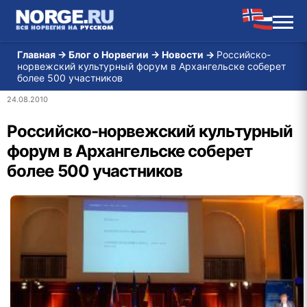
Главная
→
Блог о Норвегии
→
Новости
→
Российско-
норвежский культурный форум в Архангельске соберет
более 500 участников
24.08.2010
Российско-норвежский культурный
форум в Архангельске соберет
более 500 участников