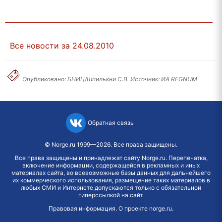
Все новости за 24.08.2010
Опубликовано: БНИЦ/Шпилькни С.В. Источник: ИА REGNUM
Обратная связь
©
Norge.ru
1999—2026. Все права защищены.
Все права защищены и принадлежат сайту Norge.ru. Перепечатка,
включение информации, содержащейся в рекламных и иных
материалах сайта, во всевозможные базы данных для дальнейшего
их коммерческого использования, размещение таких материалов в
любых СМИ и Интернете допускаются только с обязательной
гиперссылкой на сайт.
Правовая информация
.
О проекте norge.ru
.