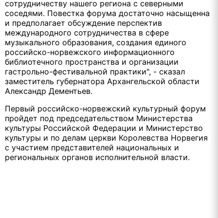
сотрудничеству нашего региона с северными
соседями. Повестка форума достаточно насыщенна
и предполагает обсуждение перспектив
международного сотрудничества в сфере
музыкального образования, создания единого
российско-норвежского информационного
библиотечного пространства и организации
гастрольно-фестивальной практики", - сказал
заместитель губернатора Архангельской области
Александр Дементьев.
Первый российско-норвежский культурный форум
пройдет под председательством Министерства
культуры Российской Федерации и Министерство
культуры и по делам церкви Королевства Норвегия
с участием представителей национальных и
региональных органов исполнительной власти.