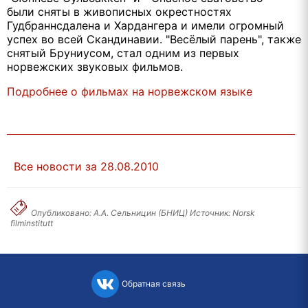
были сняты в живописных окрестностях
Гудбраннсдалена и Хардангера и имели огромный
успех во всей Скандинавии. "Весёлый парень", также
снятый Бруниусом, стал одним из первых
норвежских звуковых фильмов.
Подробнее о фильмах на норвежском языке
Все новости за 28.08.2010
Опубликовано: А.А. Сельницин (БНИЦ) Источник: Norsk
filminstitutt
Обратная связь