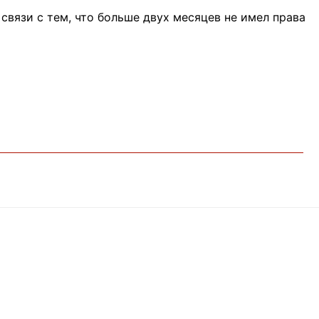
связи с тем, что больше двух месяцев не имел права