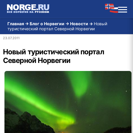
Главная
→
Блог о Норвегии
→
Новости
→
Новый
туристический портал Северной Норвегии
23.07.2011
Новый туристический портал
Северной Норвегии