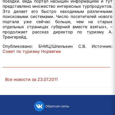
поездки. Ведь портал насыщен информацией и тут
представлено множество интересных турпродуктов.
Это делает его быстро находимым различными
поисковыми системами. Число посетителей нового
портала уже сейчас больше, чем на старых
отдельных страницах губерний вместе взятых», –
продолжает рассказ директор по туризму А.
Тренгерейд.
Опубликовано: БНИЦ/Шпилькин С.В. Источник:
Совет по туризму Норвегии
Все новости за 23.07.2011
Обратная связь