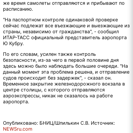
же время самолеты отправляются и прибывают по
расписанию.
"На паспортном контроле одинаковой проверке
сейчас подлежат все въезжающие и выезжающие из
страны, независимо от гражданства", - сообщил
ИТАР-ТАСС официальный представитель аэропорта
Ю Кубру.
По его словам, усилен также контроль
безопасности, из-за чего в первой половине дня
здесь можно было наблюдать большие очереди. "На
данный момент эта проблема решена, и отправление
судов происходит без задержек", - сказал он.
Временное закрытие железнодорожного вокзала в
центре столицы, с которого отправляются
аэроэкспрессы, никак не сказалось на работе
аэропорта.
Опубликовано: БНИЦ/Шпилькин С.В. Источник:
NEWSru.com