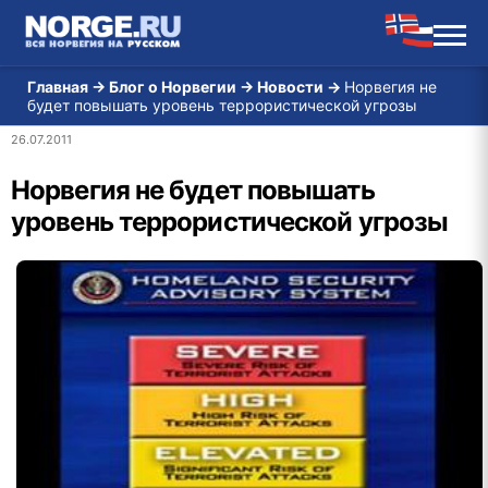
Главная
→
Блог о Норвегии
→
Новости
→
Норвегия не
будет повышать уровень террористической угрозы
26.07.2011
Норвегия не будет повышать
уровень террористической угрозы