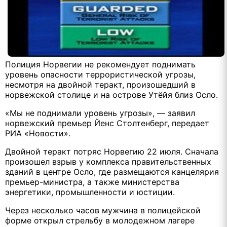
Полиция Норвегии не рекомендует поднимать
уровень опасности террористической угрозы,
несмотря на двойной теракт, произошедший в
норвежской столице и на острове Утёйя близ Осло.
«Мы не поднимали уровень угрозы», — заявил
норвежский премьер Йенс Столтенберг, передает
РИА «Новости».
Двойной теракт потряс Норвегию 22 июля. Сначала
произошел взрыв у комплекса правительственных
зданий в центре Осло, где размещаются канцелярия
премьер-министра, а также министерства
энергетики, промышленности и юстиции.
Через несколько часов мужчина в полицейской
форме открыл стрельбу в молодежном лагере