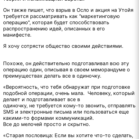
Он также пишет, что взрыв в Осло и акция на Утойя
требуется рассматривать как "маркетинговую
операцию", которая будет способствовать
распространению идей, описанных в его
манифесте.
Я хочу сотрясти общество своими действиями.
Похоже, он действительно подготавливал всю эту
операцию один, описывая в своем меморандуме о
преимуществах делать все в одиночку.
«Вероятность, что тебя обнаружат при подготовке
подобной операции, очень мала. Человеку, который
делает и подготавливает все в
одиночку, не требуется кому-то звонить, отправлять
SMS и электронные письма или пользоваться еще
какими-то формами коммуникаций.
Все до мелочей просто и скрытно.
«Старая пословица: Если вы хотите что-то сделать,