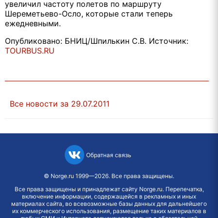
увеличил частоту полетов по маршруту
Шереметьево-Осло, которые стали теперь
ежедневными.
Опубликовано: БНИЦ/Шпилькин С.В. Источник:
TOURBUS.RU
Все новости за 29.07.2011
Обратная связь
©
Norge.ru
1999—2026. Все права защищены.
Все права защищены и принадлежат сайту Norge.ru. Перепечатка,
включение информации, содержащейся в рекламных и иных
материалах сайта, во всевозможные базы данных для дальнейшего
их коммерческого использования, размещение таких материалов в