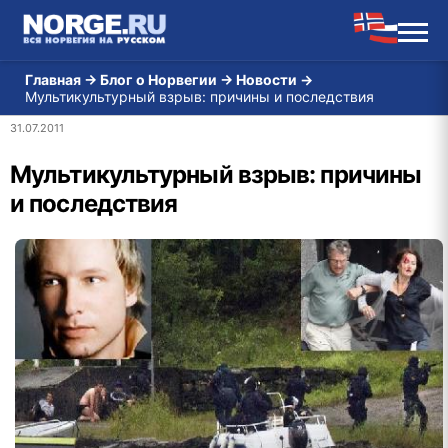
Главная
→
Блог о Норвегии
→
Новости
→
Мультикультурный взрыв: причины и последствия
31.07.2011
Мультикультурный взрыв: причины
и последствия