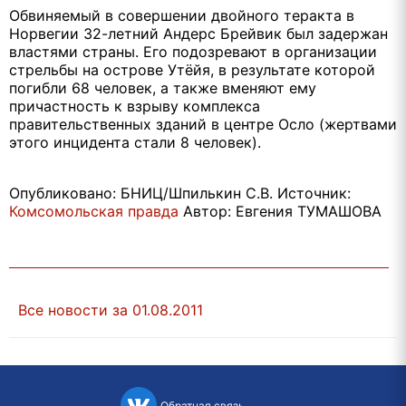
Обвиняемый в совершении двойного теракта в
Норвегии 32-летний Андерс Брейвик был задержан
властями страны. Его подозревают в организации
стрельбы на острове Утёйя, в результате которой
погибли 68 человек, а также вменяют ему
причастность к взрыву комплекса
правительственных зданий в центре Осло (жертвами
этого инцидента стали 8 человек).
Опубликовано: БНИЦ/Шпилькин С.В. Источник:
Комсомольская правда
Автор: Евгения ТУМАШОВА
Все новости за 01.08.2011
Обратная связь