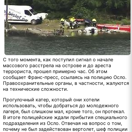
С того момента, как поступил сигнал о начале
массового расстрела на острове и до ареста
террориста, прошел примерно час. Об этом
сообщает Франс-пресс, ссылаясь на полицию Осло.
Правоохранительные органы, в частности, жалуются
на технические сложности.
Прогулочный катер, который они хотели
использовать, чтобы добраться до молодежного
лагеря, был слишком мал, кроме того, он протекал.
В итоге полицейские ждали прибытия специального
подразделения из Осло. Отвечая на вопрос о том,
почему не был задействован вертолет, шеф полиции