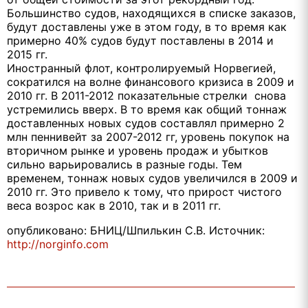
Большинство судов, находящихся в списке заказов,
будут доставлены уже в этом году, в то время как
примерно 40% судов будут поставлены в 2014 и
2015 гг.
Иностранный флот, контролируемый Норвегией,
сократился на волне финансового кризиса в 2009 и
2010 гг. В 2011-2012 показательные стрелки снова
устремились вверх. В то время как общий тоннаж
доставленных новых судов составлял примерно 2
млн пеннивейт за 2007-2012 гг, уровень покупок на
вторичном рынке и уровень продаж и убытков
сильно варьировались в разные годы. Тем
временем, тоннаж новых судов увеличился в 2009 и
2010 гг. Это привело к тому, что прирост чистого
веса возрос как в 2010, так и в 2011 гг.
опубликовано: БНИЦ/Шпилькин С.В. Источник:
http://norginfo.com